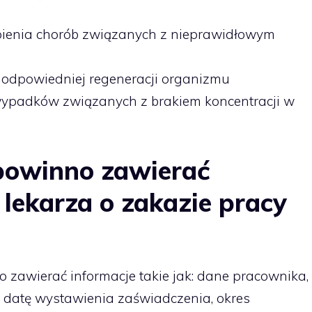
pienia chorób związanych z nieprawidłowym
odpowiedniej regeneracji organizmu
ypadków związanych z brakiem koncentracji w
 powinno zawierać
lekarza o zakazie pracy
 zawierać informacje takie jak: dane pracownika,
a, datę wystawienia zaświadczenia, okres