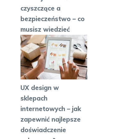
czyszczące a
bezpieczeństwo – co
musisz wiedzieć
UX design w
sklepach
internetowych – jak
zapewnić najlepsze
doświadczenie