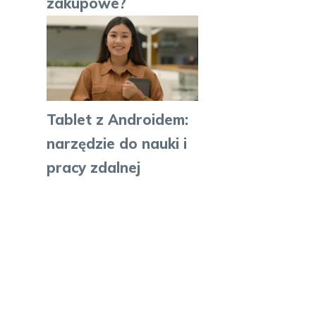
zakupowe?
Tablet z Androidem:
narzędzie do nauki i
pracy zdalnej