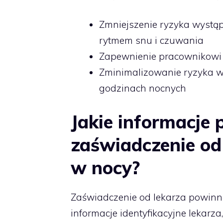
Zmniejszenie ryzyka wystą
rytmem snu i czuwania
Zapewnienie pracownikowi 
Zminimalizowanie ryzyka w
godzinach nocnych
Jakie informacje
zaświadczenie od 
w nocy?
Zaświadczenie od lekarza powinno
informacje identyfikacyjne lekarz