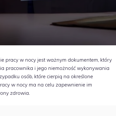
zie pracy w nocy jest ważnym dokumentem, który
ia pracownika i jego niemożność wykonywania
ypadku osób, które cierpią na określone
 pracy w nocy ma na celu zapewnienie im
ony zdrowia.