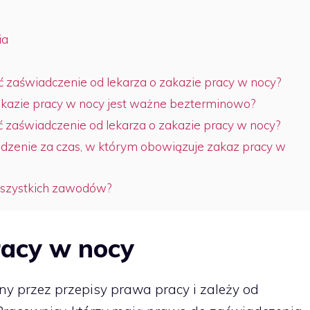
ia
ć zaświadczenie od lekarza o zakazie pracy w nocy?
akazie pracy w nocy jest ważne bezterminowo?
zaświadczenie od lekarza o zakazie pracy w nocy?
dzenie za czas, w którym obowiązuje zakaz pracy w
wszystkich zawodów?
racy w nocy
ny przez przepisy prawa pracy i zależy od