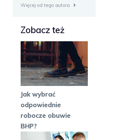
Więcej od tego autora
Zobacz też
Jak wybrać
odpowiednie
robocze obuwie
BHP?