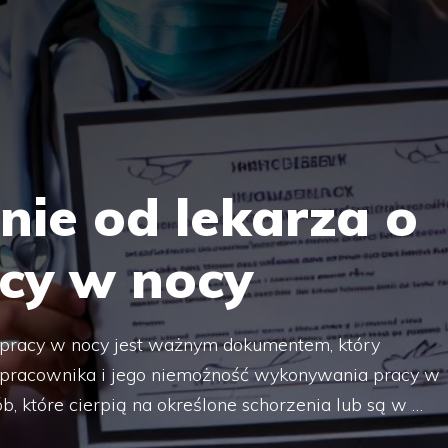
nie od lekarza o
acy w nocy
 pracy w nocy jest ważnym dokumentem, który
 pracownika i jego niemożność wykonywania pracy w
, które cierpią na określone schorzenia lub są w …