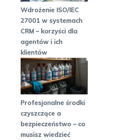
Wdrożenie ISO/IEC
27001 w systemach
CRM – korzyści dla
agentów i ich
klientów
Profesjonalne środki
czyszczące a
bezpieczeństwo – co
musisz wiedzieć