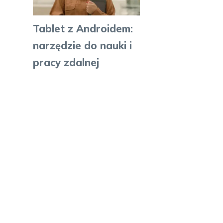
Tablet z Androidem:
narzędzie do nauki i
pracy zdalnej