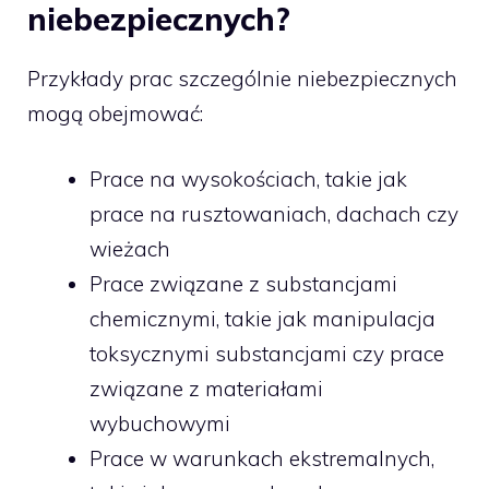
niebezpiecznych?
Przykłady prac szczególnie niebezpiecznych
mogą obejmować:
Prace na wysokościach, takie jak
prace na rusztowaniach, dachach czy
wieżach
Prace związane z substancjami
chemicznymi, takie jak manipulacja
toksycznymi substancjami czy prace
związane z materiałami
wybuchowymi
Prace w warunkach ekstremalnych,