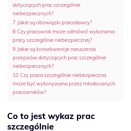
dotyczących prac szczególnie
niebezpiecznych?
7
Jakie są obowiązki pracodawcy?
8
Czy pracownik może odmówić wykonania
pracy szczególnie niebezpiecznej?
9
Jakie są konsekwencje naruszenia
przepisów dotyczących prac szczególnie
niebezpiecznych?
10
Czy praca szczególnie niebezpieczna
może być wykonywana przez młodocianych
pracowników?
Co to jest wykaz prac
szczególnie