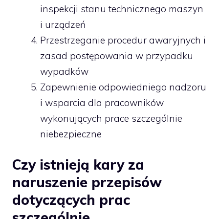
inspekcji stanu technicznego maszyn
i urządzeń
Przestrzeganie procedur awaryjnych i
zasad postępowania w przypadku
wypadków
Zapewnienie odpowiedniego nadzoru
i wsparcia dla pracowników
wykonujących prace szczególnie
niebezpieczne
Czy istnieją kary za
naruszenie przepisów
dotyczących prac
szczególnie