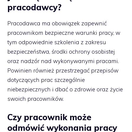
pracodawcy?
Pracodawca ma obowiązek zapewnić
pracownikom bezpieczne warunki pracy, w
tym odpowiednie szkolenia z zakresu
bezpieczeństwa, środki ochrony osobistej
oraz nadzór nad wykonywanymi pracami.
Powinien również przestrzegać przepisów
dotyczących prac szczególnie
niebezpiecznych i dbać o zdrowie oraz życie
swoich pracowników.
Czy pracownik może
odmówić wykonania pracy