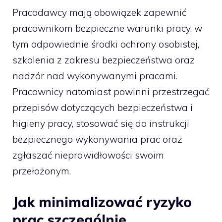
Pracodawcy mają obowiązek zapewnić
pracownikom bezpieczne warunki pracy, w
tym odpowiednie środki ochrony osobistej,
szkolenia z zakresu bezpieczeństwa oraz
nadzór nad wykonywanymi pracami.
Pracownicy natomiast powinni przestrzegać
przepisów dotyczących bezpieczeństwa i
higieny pracy, stosować się do instrukcji
bezpiecznego wykonywania prac oraz
zgłaszać nieprawidłowości swoim
przełożonym.
Jak minimalizować ryzyko
prac szczególnie