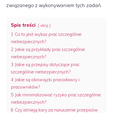
związanego z wykonywaniem tych zadań.
Spis treści
ukryj
1
Co to jest wykaz prac szczególnie
niebezpiecznych?
2
Jakie są przykłady prac szczególnie
niebezpiecznych?
3
Jakie są przepisy dotyczące prac
szczególnie niebezpiecznych?
4
Jakie są obowiązki pracodawcy i
pracowników?
5
Jak minimalizować ryzyko prac szczególnie
niebezpiecznych?
6
Czy istnieją kary za naruszenie przepisów