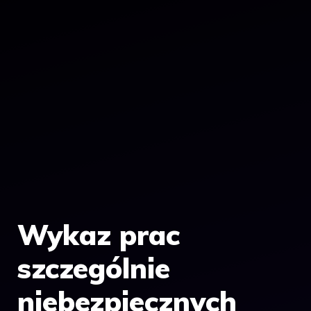
Wykaz prac
szczególnie
niebezpiecznych