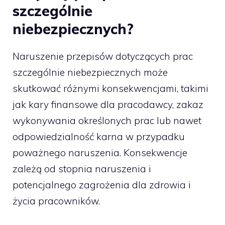
szczególnie
niebezpiecznych?
Naruszenie przepisów dotyczących prac
szczególnie niebezpiecznych może
skutkować różnymi konsekwencjami, takimi
jak kary finansowe dla pracodawcy, zakaz
wykonywania określonych prac lub nawet
odpowiedzialność karna w przypadku
poważnego naruszenia. Konsekwencje
zależą od stopnia naruszenia i
potencjalnego zagrożenia dla zdrowia i
życia pracowników.