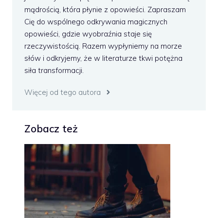
mądrością, która płynie z opowieści. Zapraszam
Cię do wspólnego odkrywania magicznych
opowieści, gdzie wyobraźnia staje się
rzeczywistością. Razem wypłyniemy na morze
słów i odkryjemy, że w literaturze tkwi potężna
siła transformacji.
Więcej od tego autora
Zobacz też