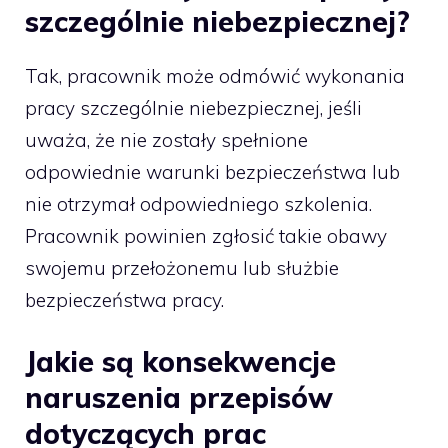
szczególnie niebezpiecznej?
Tak, pracownik może odmówić wykonania
pracy szczególnie niebezpiecznej, jeśli
uważa, że nie zostały spełnione
odpowiednie warunki bezpieczeństwa lub
nie otrzymał odpowiedniego szkolenia.
Pracownik powinien zgłosić takie obawy
swojemu przełożonemu lub służbie
bezpieczeństwa pracy.
Jakie są konsekwencje
naruszenia przepisów
dotyczących prac