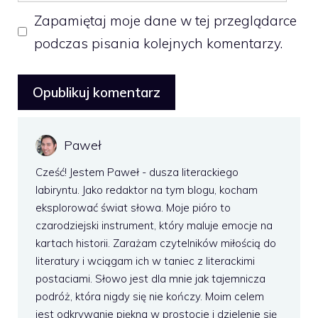
Zapamiętaj moje dane w tej przeglądarce
podczas pisania kolejnych komentarzy.
Paweł
Cześć! Jestem Paweł - dusza literackiego
labiryntu. Jako redaktor na tym blogu, kocham
eksplorować świat słowa. Moje pióro to
czarodziejski instrument, który maluje emocje na
kartach historii. Zarażam czytelników miłością do
literatury i wciągam ich w taniec z literackimi
postaciami. Słowo jest dla mnie jak tajemnicza
podróż, która nigdy się nie kończy. Moim celem
jest odkrywanie piękna w prostocie i dzielenie się