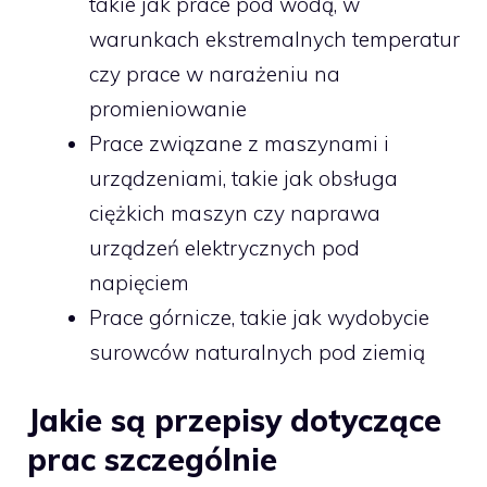
takie jak prace pod wodą, w
warunkach ekstremalnych temperatur
czy prace w narażeniu na
promieniowanie
Prace związane z maszynami i
urządzeniami, takie jak obsługa
ciężkich maszyn czy naprawa
urządzeń elektrycznych pod
napięciem
Prace górnicze, takie jak wydobycie
surowców naturalnych pod ziemią
Jakie są przepisy dotyczące
prac szczególnie