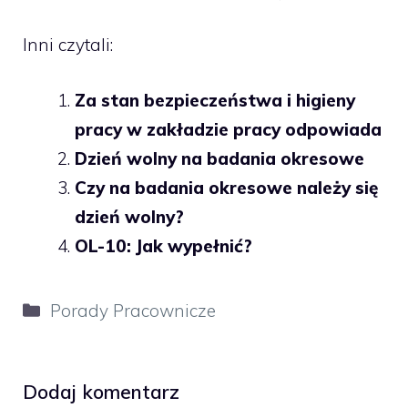
Inni czytali:
Za stan bezpieczeństwa i higieny
pracy w zakładzie pracy odpowiada
Dzień wolny na badania okresowe
Czy na badania okresowe należy się
dzień wolny?
OL-10: Jak wypełnić?
Kategorie
Porady Pracownicze
Dodaj komentarz