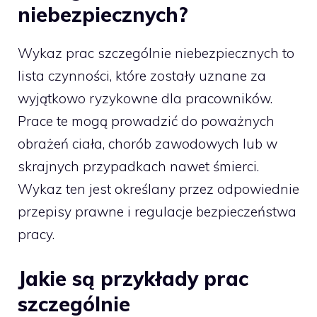
niebezpiecznych?
Wykaz prac szczególnie niebezpiecznych to
lista czynności, które zostały uznane za
wyjątkowo ryzykowne dla pracowników.
Prace te mogą prowadzić do poważnych
obrażeń ciała, chorób zawodowych lub w
skrajnych przypadkach nawet śmierci.
Wykaz ten jest określany przez odpowiednie
przepisy prawne i regulacje bezpieczeństwa
pracy.
Jakie są przykłady prac
szczególnie