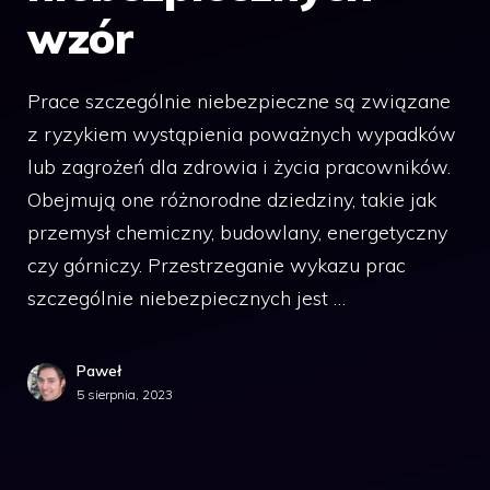
wzór
Prace szczególnie niebezpieczne są związane
z ryzykiem wystąpienia poważnych wypadków
lub zagrożeń dla zdrowia i życia pracowników.
Obejmują one różnorodne dziedziny, takie jak
przemysł chemiczny, budowlany, energetyczny
czy górniczy. Przestrzeganie wykazu prac
szczególnie niebezpiecznych jest …
Paweł
5 sierpnia, 2023