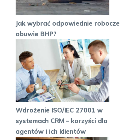
Jak wybrać odpowiednie robocze
obuwie BHP?
Wdrożenie ISO/IEC 27001 w
systemach CRM – korzyści dla
agentów i ich klientów