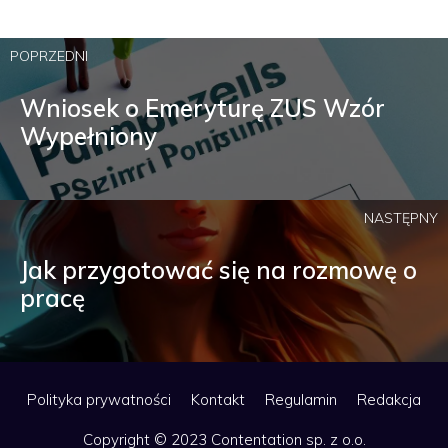
POPRZEDNI
Wniosek o Emeryturę ZUS Wzór
Wypełniony
NASTĘPNY
Jak przygotować się na rozmowę o
pracę
Polityka prywatności
Kontakt
Regulamin
Redakcja
Copyright © 2023 Contentation sp. z o.o.