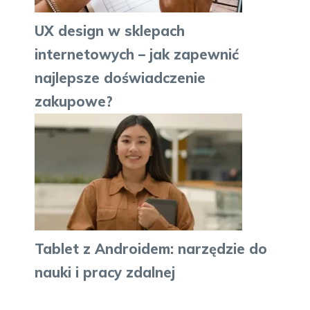
UX design w sklepach
internetowych – jak zapewnić
najlepsze doświadczenie
zakupowe?
Tablet z Androidem: narzędzie do
nauki i pracy zdalnej