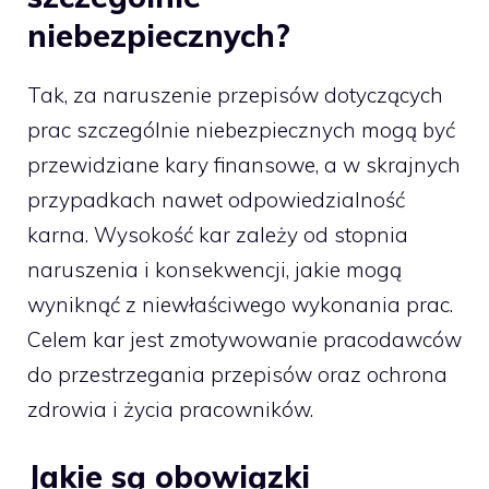
niebezpiecznych?
Tak, za naruszenie przepisów dotyczących
prac szczególnie niebezpiecznych mogą być
przewidziane kary finansowe, a w skrajnych
przypadkach nawet odpowiedzialność
karna. Wysokość kar zależy od stopnia
naruszenia i konsekwencji, jakie mogą
wyniknąć z niewłaściwego wykonania prac.
Celem kar jest zmotywowanie pracodawców
do przestrzegania przepisów oraz ochrona
zdrowia i życia pracowników.
Jakie są obowiązki