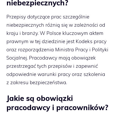
niebezpiecznych?
Przepisy dotyczące prac szczególnie
niebezpiecznych różnią się w zależności od
kraju i branży. W Polsce kluczowym aktem
prawnym w tej dziedzinie jest Kodeks pracy
oraz rozporządzenia Ministra Pracy i Polityki
Socjalnej. Pracodawcy mają obowiązek
przestrzegać tych przepisów i zapewnić
odpowiednie warunki pracy oraz szkolenia
z zakresu bezpieczeństwa.
Jakie są obowiązki
pracodawcy i pracowników?