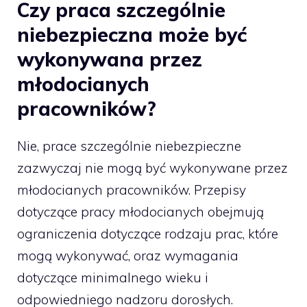
Czy praca szczególnie
niebezpieczna może być
wykonywana przez
młodocianych
pracowników?
Nie, prace szczególnie niebezpieczne
zazwyczaj nie mogą być wykonywane przez
młodocianych pracowników. Przepisy
dotyczące pracy młodocianych obejmują
ograniczenia dotyczące rodzaju prac, które
mogą wykonywać, oraz wymagania
dotyczące minimalnego wieku i
odpowiedniego nadzoru dorosłych.