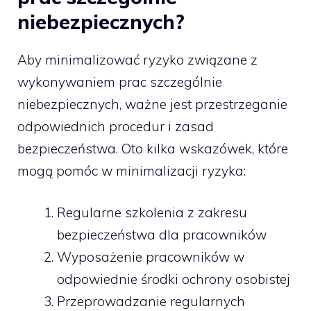
niebezpiecznych?
Aby minimalizować ryzyko związane z
wykonywaniem prac szczególnie
niebezpiecznych, ważne jest przestrzeganie
odpowiednich procedur i zasad
bezpieczeństwa. Oto kilka wskazówek, które
mogą pomóc w minimalizacji ryzyka:
Regularne szkolenia z zakresu
bezpieczeństwa dla pracowników
Wyposażenie pracowników w
odpowiednie środki ochrony osobistej
Przeprowadzanie regularnych