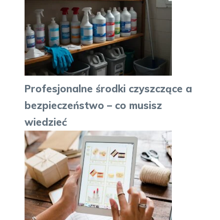
Profesjonalne środki czyszczące a
bezpieczeństwo – co musisz
wiedzieć