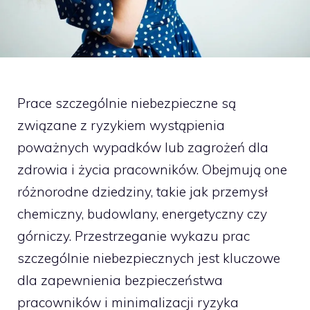
Prace szczególnie niebezpieczne są
związane z ryzykiem wystąpienia
poważnych wypadków lub zagrożeń dla
zdrowia i życia pracowników. Obejmują one
różnorodne dziedziny, takie jak przemysł
chemiczny, budowlany, energetyczny czy
górniczy. Przestrzeganie wykazu prac
szczególnie niebezpiecznych jest kluczowe
dla zapewnienia bezpieczeństwa
pracowników i minimalizacji ryzyka