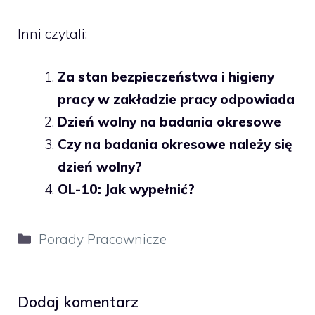
Inni czytali:
Za stan bezpieczeństwa i higieny
pracy w zakładzie pracy odpowiada
Dzień wolny na badania okresowe
Czy na badania okresowe należy się
dzień wolny?
OL-10: Jak wypełnić?
Kategorie
Porady Pracownicze
Dodaj komentarz