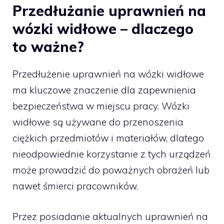
Przedłużanie uprawnień na
wózki widłowe – dlaczego
to ważne?
Przedłużenie uprawnień na wózki widłowe
ma kluczowe znaczenie dla zapewnienia
bezpieczeństwa w miejscu pracy. Wózki
widłowe są używane do przenoszenia
ciężkich przedmiotów i materiałów, dlatego
nieodpowiednie korzystanie z tych urządzeń
może prowadzić do poważnych obrażeń lub
nawet śmierci pracowników.
Przez posiadanie aktualnych uprawnień na