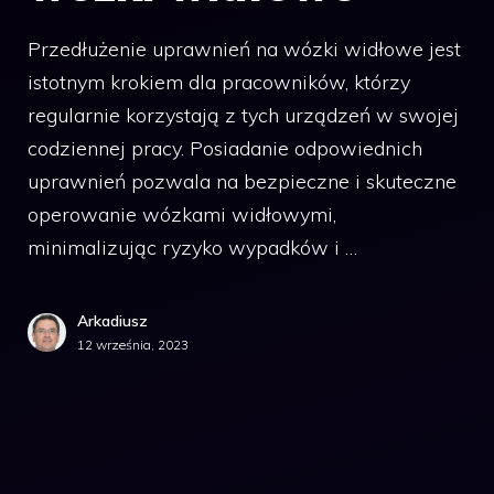
Przedłużenie uprawnień na wózki widłowe jest
istotnym krokiem dla pracowników, którzy
regularnie korzystają z tych urządzeń w swojej
codziennej pracy. Posiadanie odpowiednich
uprawnień pozwala na bezpieczne i skuteczne
operowanie wózkami widłowymi,
minimalizując ryzyko wypadków i …
Arkadiusz
12 września, 2023