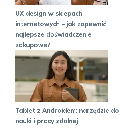
UX design w sklepach
internetowych – jak zapewnić
najlepsze doświadczenie
zakupowe?
Tablet z Androidem: narzędzie do
nauki i pracy zdalnej