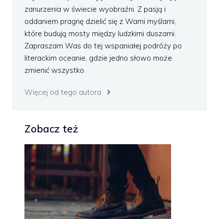
zanurzenia w świecie wyobraźni. Z pasją i
oddaniem pragnę dzielić się z Wami myślami,
które budują mosty między ludzkimi duszami.
Zapraszam Was do tej wspaniałej podróży po
literackim oceanie, gdzie jedno słowo może
zmienić wszystko.
Więcej od tego autora
Zobacz też