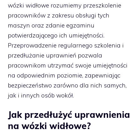
wózki widłowe rozumiemy przeszkolenie
pracowników z zakresu obsługi tych
maszyn oraz zdanie egzaminu
potwierdzającego ich umiejętności.
Przeprowadzenie regularnego szkolenia i
przedłużanie uprawnień pozwala
pracownikom utrzymać swoje umiejętności
na odpowiednim poziomie, zapewniając
bezpieczeństwo zarówno dla nich samych,
jak i innych osób wokół.
Jak przedłużyć uprawnienia
na wózki widłowe?