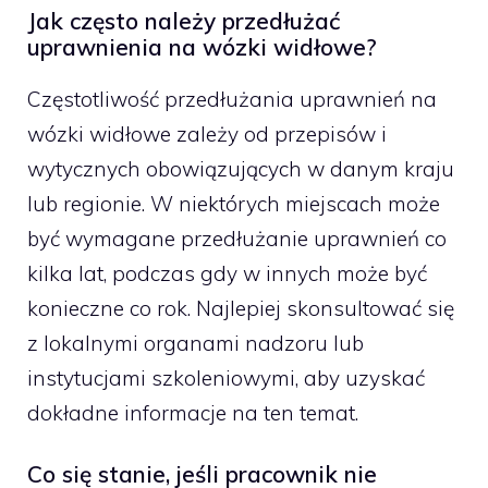
Jak często należy przedłużać
uprawnienia na wózki widłowe?
Częstotliwość przedłużania uprawnień na
wózki widłowe zależy od przepisów i
wytycznych obowiązujących w danym kraju
lub regionie. W niektórych miejscach może
być wymagane przedłużanie uprawnień co
kilka lat, podczas gdy w innych może być
konieczne co rok. Najlepiej skonsultować się
z lokalnymi organami nadzoru lub
instytucjami szkoleniowymi, aby uzyskać
dokładne informacje na ten temat.
Co się stanie, jeśli pracownik nie