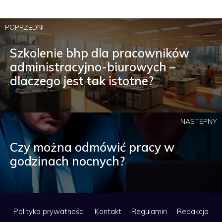
POPRZEDNI
Szkolenie bhp dla pracowników
administracyjno-biurowych –
dlaczego jest tak istotne?
NASTĘPNY
Czy można odmówić pracy w
godzinach nocnych?
Polityka prywatności
Kontakt
Regulamin
Redakcja