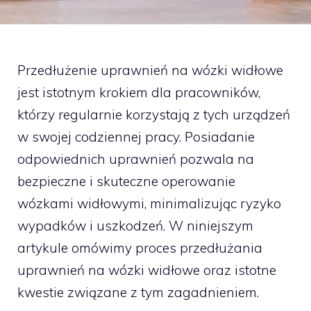
Przedłużenie uprawnień na wózki widłowe
jest istotnym krokiem dla pracowników,
którzy regularnie korzystają z tych urządzeń
w swojej codziennej pracy. Posiadanie
odpowiednich uprawnień pozwala na
bezpieczne i skuteczne operowanie
wózkami widłowymi, minimalizując ryzyko
wypadków i uszkodzeń. W niniejszym
artykule omówimy proces przedłużania
uprawnień na wózki widłowe oraz istotne
kwestie związane z tym zagadnieniem.