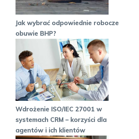
Jak wybrać odpowiednie robocze
obuwie BHP?
Wdrożenie ISO/IEC 27001 w
systemach CRM – korzyści dla
agentów i ich klientów