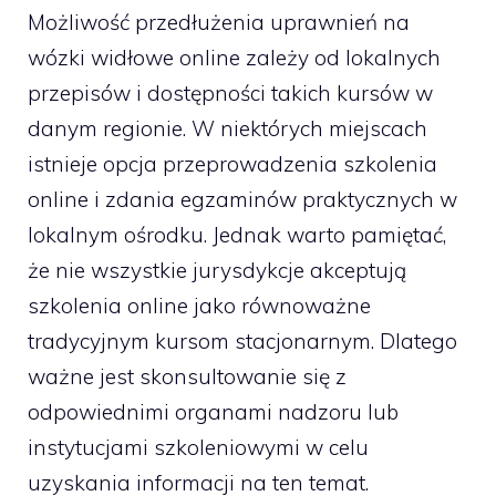
Możliwość przedłużenia uprawnień na
wózki widłowe online zależy od lokalnych
przepisów i dostępności takich kursów w
danym regionie. W niektórych miejscach
istnieje opcja przeprowadzenia szkolenia
online i zdania egzaminów praktycznych w
lokalnym ośrodku. Jednak warto pamiętać,
że nie wszystkie jurysdykcje akceptują
szkolenia online jako równoważne
tradycyjnym kursom stacjonarnym. Dlatego
ważne jest skonsultowanie się z
odpowiednimi organami nadzoru lub
instytucjami szkoleniowymi w celu
uzyskania informacji na ten temat.