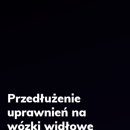
Przedłużenie
uprawnień na
wózki widłowe