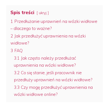
Spis treści
ukryj
1
Przedłużanie uprawnień na wózki widłowe
– dlaczego to ważne?
2
Jak przedłużyć uprawnienia na wózki
widłowe?
3
FAQ
3.1
Jak często należy przedłużać
uprawnienia na wózki widłowe?
3.2
Co się stanie, jeśli pracownik nie
przedłuży uprawnień na wózki widłowe?
3.3
Czy mogę przedłużyć uprawnienia na
wózki widłowe online?