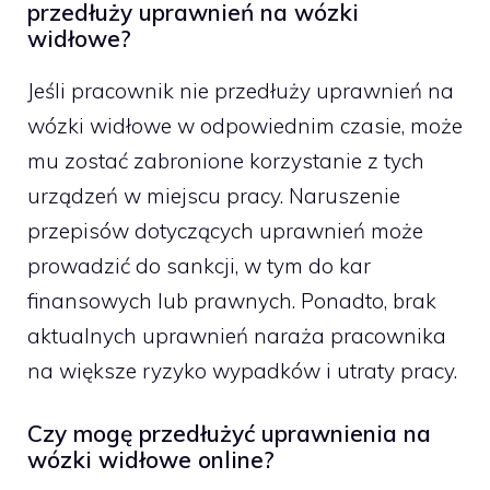
przedłuży uprawnień na wózki
widłowe?
Jeśli pracownik nie przedłuży uprawnień na
wózki widłowe w odpowiednim czasie, może
mu zostać zabronione korzystanie z tych
urządzeń w miejscu pracy. Naruszenie
przepisów dotyczących uprawnień może
prowadzić do sankcji, w tym do kar
finansowych lub prawnych. Ponadto, brak
aktualnych uprawnień naraża pracownika
na większe ryzyko wypadków i utraty pracy.
Czy mogę przedłużyć uprawnienia na
wózki widłowe online?