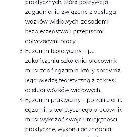
praktycznych, które pokrywają
zagadnienia związane z obsługą
wózków widłowych, zasadami
bezpieczeństwa i przepisami
dotyczącymi pracy.
Egzamin teoretyczny – po
zakończeniu szkolenia pracownik
musi zdać egzamin, który sprawdzi
jego wiedzę teoretyczną z zakresu
obsługi wózków widłowych.
Egzamin praktyczny – po zaliczeniu
egzaminu teoretycznego pracownik
musi wykazać swoje umiejętności
praktyczne, wykonując zadania