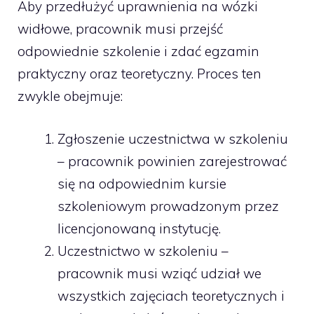
Aby przedłużyć uprawnienia na wózki
widłowe, pracownik musi przejść
odpowiednie szkolenie i zdać egzamin
praktyczny oraz teoretyczny. Proces ten
zwykle obejmuje:
Zgłoszenie uczestnictwa w szkoleniu
– pracownik powinien zarejestrować
się na odpowiednim kursie
szkoleniowym prowadzonym przez
licencjonowaną instytucję.
Uczestnictwo w szkoleniu –
pracownik musi wziąć udział we
wszystkich zajęciach teoretycznych i