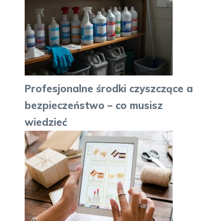
Profesjonalne środki czyszczące a
bezpieczeństwo – co musisz
wiedzieć