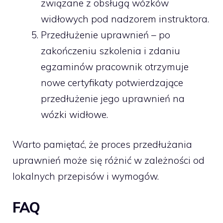
związane z obsługą wózków
widłowych pod nadzorem instruktora.
Przedłużenie uprawnień – po
zakończeniu szkolenia i zdaniu
egzaminów pracownik otrzymuje
nowe certyfikaty potwierdzające
przedłużenie jego uprawnień na
wózki widłowe.
Warto pamiętać, że proces przedłużania
uprawnień może się różnić w zależności od
lokalnych przepisów i wymogów.
FAQ