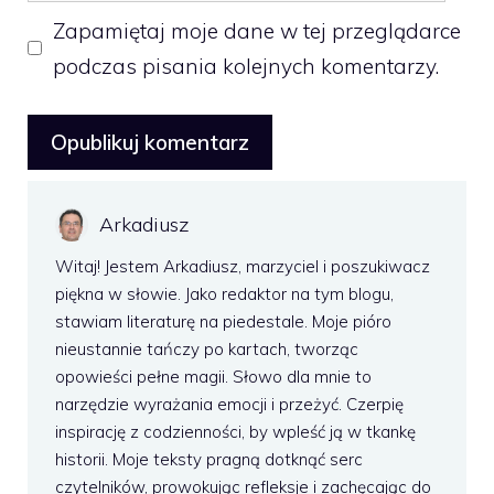
Zapamiętaj moje dane w tej przeglądarce
podczas pisania kolejnych komentarzy.
Arkadiusz
Witaj! Jestem Arkadiusz, marzyciel i poszukiwacz
piękna w słowie. Jako redaktor na tym blogu,
stawiam literaturę na piedestale. Moje pióro
nieustannie tańczy po kartach, tworząc
opowieści pełne magii. Słowo dla mnie to
narzędzie wyrażania emocji i przeżyć. Czerpię
inspirację z codzienności, by wpleść ją w tkankę
historii. Moje teksty pragną dotknąć serc
czytelników, prowokując refleksje i zachęcając do