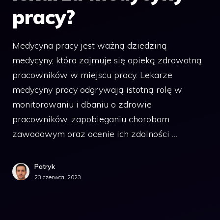
pracy?
Medycyna pracy jest ważną dziedziną
medycyny, która zajmuje się opieką zdrowotną
pracowników w miejscu pracy. Lekarze
medycyny pracy odgrywają istotną rolę w
monitorowaniu i dbaniu o zdrowie
pracowników, zapobieganiu chorobom
zawodowym oraz ocenie ich zdolności …
Patryk
23 czerwca, 2023