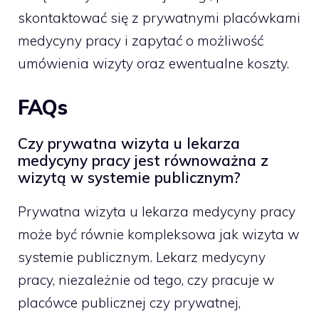
skontaktować się z prywatnymi placówkami
medycyny pracy i zapytać o możliwość
umówienia wizyty oraz ewentualne koszty.
FAQs
Czy prywatna wizyta u lekarza
medycyny pracy jest równoważna z
wizytą w systemie publicznym?
Prywatna wizyta u lekarza medycyny pracy
może być równie kompleksowa jak wizyta w
systemie publicznym. Lekarz medycyny
pracy, niezależnie od tego, czy pracuje w
placówce publicznej czy prywatnej,