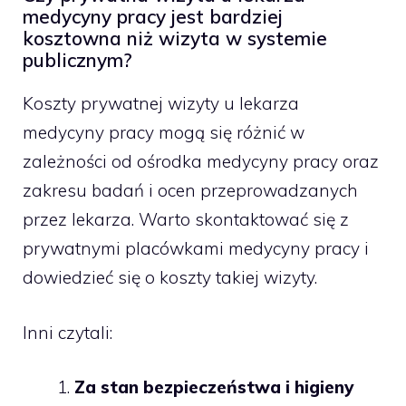
medycyny pracy jest bardziej
kosztowna niż wizyta w systemie
publicznym?
Koszty prywatnej wizyty u lekarza
medycyny pracy mogą się różnić w
zależności od ośrodka medycyny pracy oraz
zakresu badań i ocen przeprowadzanych
przez lekarza. Warto skontaktować się z
prywatnymi placówkami medycyny pracy i
dowiedzieć się o koszty takiej wizyty.
Inni czytali:
Za stan bezpieczeństwa i higieny