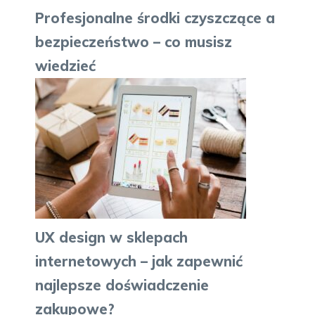
Profesjonalne środki czyszczące a
bezpieczeństwo – co musisz
wiedzieć
UX design w sklepach
internetowych – jak zapewnić
najlepsze doświadczenie
zakupowe?