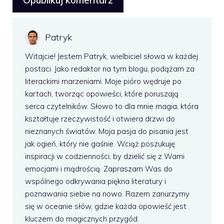
Patryk
Witajcie! Jestem Patryk, wielbiciel słowa w każdej
postaci. Jako redaktor na tym blogu, podążam za
literackimi marzeniami. Moje pióro wędruje po
kartach, tworząc opowieści, które poruszają
serca czytelników. Słowo to dla mnie magia, która
kształtuje rzeczywistość i otwiera drzwi do
nieznanych światów. Moja pasja do pisania jest
jak ogień, który nie gaśnie. Wciąż poszukuję
inspiracji w codzienności, by dzielić się z Wami
emocjami i mądrością. Zapraszam Was do
wspólnego odkrywania piękna literatury i
poznawania siebie na nowo. Razem zanurzymy
się w oceanie słów, gdzie każda opowieść jest
kluczem do magicznych przygód.