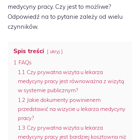
medycyny pracy. Czy jest to możliwe?
Odpowiedź na to pytanie zależy od wielu
czynników.
Spis treści
ukryj
1
FAQs
1.1
Czy prywatna wizyta u lekarza
medycyny pracy jest równoważna z wizytą
w systemie publicznym?
1.2
Jakie dokumenty powinienem
przedstawić na wizycie u lekarza medycyny
pracy?
1.3
Czy prywatna wizyta u lekarza
medycyny pracy jest bardziej kosztowna niż