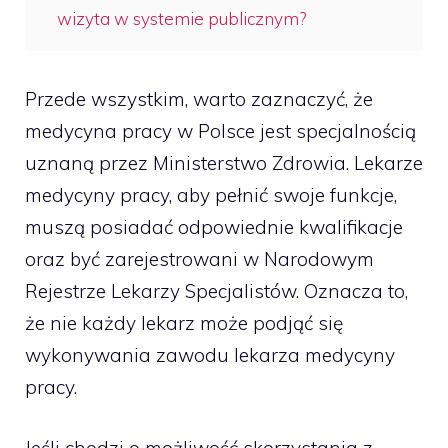
wizyta w systemie publicznym?
Przede wszystkim, warto zaznaczyć, że
medycyna pracy w Polsce jest specjalnością
uznaną przez Ministerstwo Zdrowia. Lekarze
medycyny pracy, aby pełnić swoje funkcje,
muszą posiadać odpowiednie kwalifikacje
oraz być zarejestrowani w Narodowym
Rejestrze Lekarzy Specjalistów. Oznacza to,
że nie każdy lekarz może podjąć się
wykonywania zawodu lekarza medycyny
pracy.
Jeśli chodzi o możliwość skorzystania z