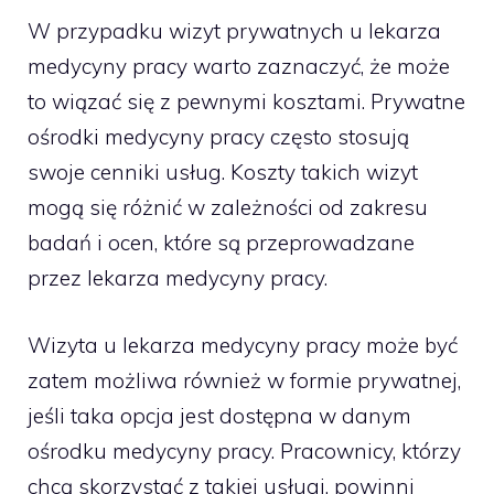
W przypadku wizyt prywatnych u lekarza
medycyny pracy warto zaznaczyć, że może
to wiązać się z pewnymi kosztami. Prywatne
ośrodki medycyny pracy często stosują
swoje cenniki usług. Koszty takich wizyt
mogą się różnić w zależności od zakresu
badań i ocen, które są przeprowadzane
przez lekarza medycyny pracy.
Wizyta u lekarza medycyny pracy może być
zatem możliwa również w formie prywatnej,
jeśli taka opcja jest dostępna w danym
ośrodku medycyny pracy. Pracownicy, którzy
chcą skorzystać z takiej usługi, powinni