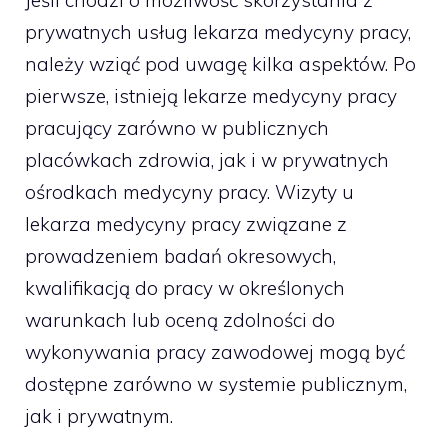
prywatnych usług lekarza medycyny pracy,
należy wziąć pod uwagę kilka aspektów. Po
pierwsze, istnieją lekarze medycyny pracy
pracujący zarówno w publicznych
placówkach zdrowia, jak i w prywatnych
ośrodkach medycyny pracy. Wizyty u
lekarza medycyny pracy związane z
prowadzeniem badań okresowych,
kwalifikacją do pracy w określonych
warunkach lub oceną zdolności do
wykonywania pracy zawodowej mogą być
dostępne zarówno w systemie publicznym,
jak i prywatnym.