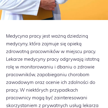
Medycyna pracy jest ważną dziedziną
medycyny, która zajmuje się opieką
zdrowotną pracowników w miejscu pracy.
Lekarze medycyny pracy odgrywają istotną
rolę w monitorowaniu i dbaniu o zdrowie
pracowników, zapobieganiu chorobom
zawodowym oraz ocenie ich zdolności do
pracy. W niektórych przypadkach
pracownicy mogą być zainteresowani
skorzystaniem z prywatnych usług lekarza