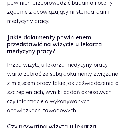
powinien przeprowadzić badania i oceny
zgodnie z obowiązującymi standardami
medycyny pracy.
Jakie dokumenty powinienem
przedstawić na wizycie u lekarza
medycyny pracy?
Przed wizytą u lekarza medycyny pracy
warto zabrać ze sobą dokumenty związane
z miejscem pracy, takie jak zaświadczenia o
szczepieniach, wyniki badań okresowych
czy informacje o wykonywanych
obowiązkach zawodowych.
Czy prywatna wizyta u lekarza