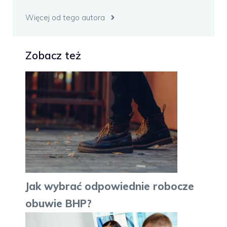
Więcej od tego autora
Zobacz też
Jak wybrać odpowiednie robocze
obuwie BHP?