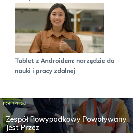
Tablet z Androidem: narzędzie do
nauki i pracy zdalnej
POPRZEDNI
Zespół Powypadkowy Powoływany
Jest Przez