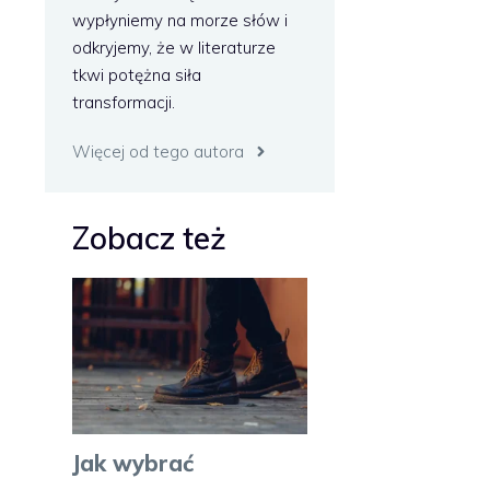
wypłyniemy na morze słów i
odkryjemy, że w literaturze
tkwi potężna siła
transformacji.
Więcej od tego autora
Zobacz też
Jak wybrać