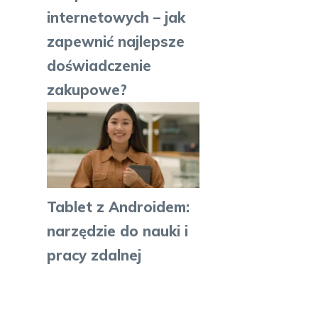
internetowych – jak
zapewnić najlepsze
doświadczenie
zakupowe?
Tablet z Androidem:
narzędzie do nauki i
pracy zdalnej