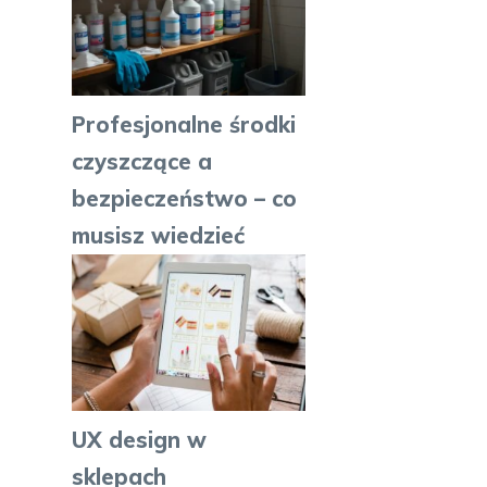
Profesjonalne środki
czyszczące a
bezpieczeństwo – co
musisz wiedzieć
UX design w
sklepach