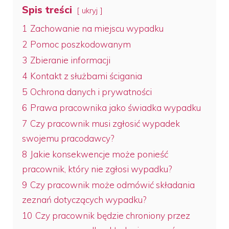
Spis treści
ukryj
1
Zachowanie na miejscu wypadku
2
Pomoc poszkodowanym
3
Zbieranie informacji
4
Kontakt z służbami ścigania
5
Ochrona danych i prywatności
6
Prawa pracownika jako świadka wypadku
7
Czy pracownik musi zgłosić wypadek
swojemu pracodawcy?
8
Jakie konsekwencje może ponieść
pracownik, który nie zgłosi wypadku?
9
Czy pracownik może odmówić składania
zeznań dotyczących wypadku?
10
Czy pracownik będzie chroniony przez