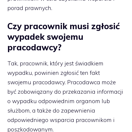
porad prawnych.
Czy pracownik musi zgłosić
wypadek swojemu
pracodawcy?
Tak, pracownik, który jest świadkiem
wypadku, powinien zgłosić ten fakt
swojemu pracodawcy. Pracodawca może
być zobowiązany do przekazania informacji
o wypadku odpowiednim organom lub
służbom, a także do zapewnienia
odpowiedniego wsparcia pracownikom i
poszkodowanym.