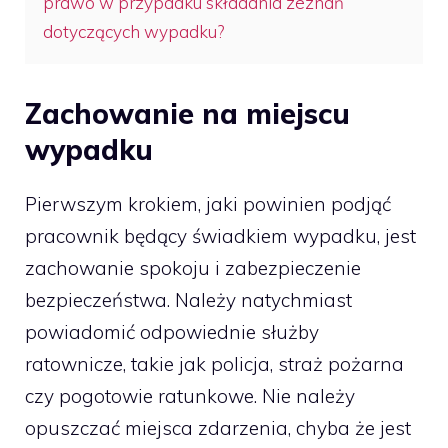
prawo w przypadku składania zeznań
dotyczących wypadku?
Zachowanie na miejscu
wypadku
Pierwszym krokiem, jaki powinien podjąć
pracownik będący świadkiem wypadku, jest
zachowanie spokoju i zabezpieczenie
bezpieczeństwa. Należy natychmiast
powiadomić odpowiednie służby
ratownicze, takie jak policja, straż pożarna
czy pogotowie ratunkowe. Nie należy
opuszczać miejsca zdarzenia, chyba że jest