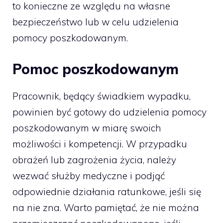
to konieczne ze względu na własne
bezpieczeństwo lub w celu udzielenia
pomocy poszkodowanym.
Pomoc poszkodowanym
Pracownik, będący świadkiem wypadku,
powinien być gotowy do udzielenia pomocy
poszkodowanym w miarę swoich
możliwości i kompetencji. W przypadku
obrażeń lub zagrożenia życia, należy
wezwać służby medyczne i podjąć
odpowiednie działania ratunkowe, jeśli się
na nie zna. Warto pamiętać, że nie można