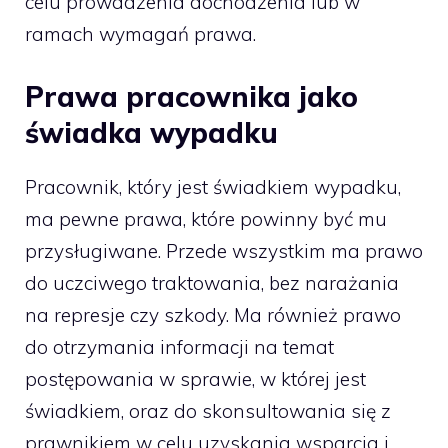
celu prowadzenia dochodzenia lub w
ramach wymagań prawa.
Prawa pracownika jako
świadka wypadku
Pracownik, który jest świadkiem wypadku,
ma pewne prawa, które powinny być mu
przysługiwane. Przede wszystkim ma prawo
do uczciwego traktowania, bez narażania
na represje czy szkody. Ma również prawo
do otrzymania informacji na temat
postępowania w sprawie, w której jest
świadkiem, oraz do skonsultowania się z
prawnikiem w celu uzyskania wsparcia i