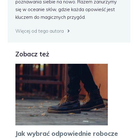
poznawania siebie na nowo. Razem zanurzymy
się w oceanie słów, gdzie każda opowieść jest
kluczem do magicznych przygód.
Więcej od tego autora
Zobacz też
Jak wybrać odpowiednie robocze