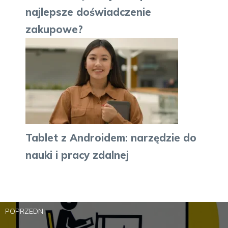
najlepsze doświadczenie
zakupowe?
Tablet z Androidem: narzędzie do
nauki i pracy zdalnej
POPRZEDNI