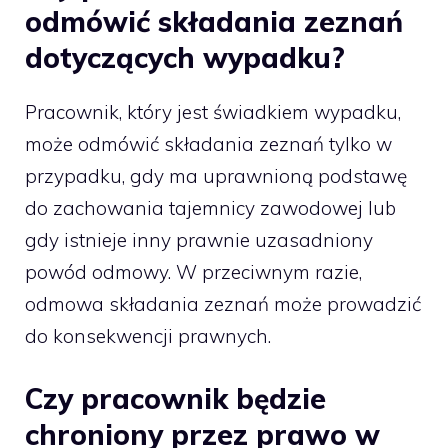
odmówić składania zeznań
dotyczących wypadku?
Pracownik, który jest świadkiem wypadku,
może odmówić składania zeznań tylko w
przypadku, gdy ma uprawnioną podstawę
do zachowania tajemnicy zawodowej lub
gdy istnieje inny prawnie uzasadniony
powód odmowy. W przeciwnym razie,
odmowa składania zeznań może prowadzić
do konsekwencji prawnych.
Czy pracownik będzie
chroniony przez prawo w