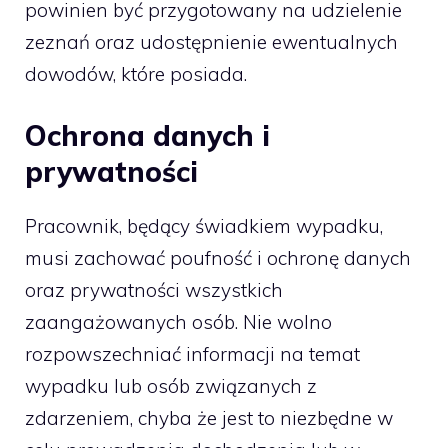
powinien być przygotowany na udzielenie
zeznań oraz udostępnienie ewentualnych
dowodów, które posiada.
Ochrona danych i
prywatności
Pracownik, będący świadkiem wypadku,
musi zachować poufność i ochronę danych
oraz prywatności wszystkich
zaangażowanych osób. Nie wolno
rozpowszechniać informacji na temat
wypadku lub osób związanych z
zdarzeniem, chyba że jest to niezbędne w