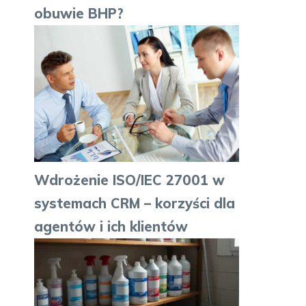
obuwie BHP?
Wdrożenie ISO/IEC 27001 w
systemach CRM – korzyści dla
agentów i ich klientów