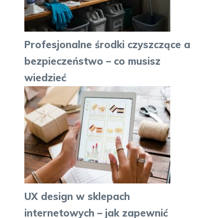
Profesjonalne środki czyszczące a
bezpieczeństwo – co musisz
wiedzieć
UX design w sklepach
internetowych – jak zapewnić