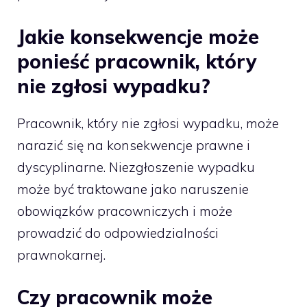
Jakie konsekwencje może
ponieść pracownik, który
nie zgłosi wypadku?
Pracownik, który nie zgłosi wypadku, może
narazić się na konsekwencje prawne i
dyscyplinarne. Niezgłoszenie wypadku
może być traktowane jako naruszenie
obowiązków pracowniczych i może
prowadzić do odpowiedzialności
prawnokarnej.
Czy pracownik może