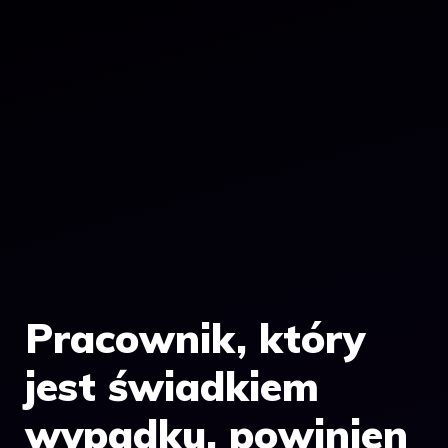
Pracownik, który
jest świadkiem
wypadku, powinien