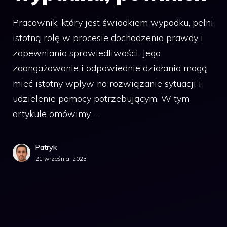
Pracownik, który jest świadkiem wypadku, pełni
istotną rolę w procesie dochodzenia prawdy i
zapewniania sprawiedliwości. Jego
zaangażowanie i odpowiednie działania mogą
mieć istotny wpływ na rozwiązanie sytuacji i
udzielenie pomocy potrzebującym. W tym
artykule omówimy, …
Patryk
21 września, 2023