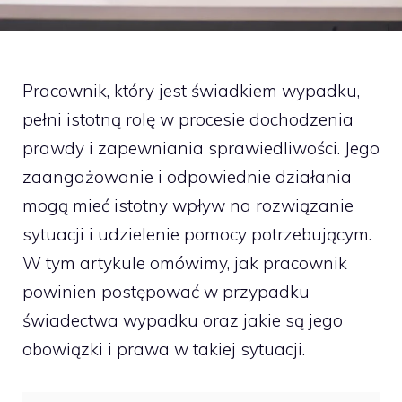
Pracownik, który jest świadkiem wypadku,
pełni istotną rolę w procesie dochodzenia
prawdy i zapewniania sprawiedliwości. Jego
zaangażowanie i odpowiednie działania
mogą mieć istotny wpływ na rozwiązanie
sytuacji i udzielenie pomocy potrzebującym.
W tym artykule omówimy, jak pracownik
powinien postępować w przypadku
świadectwa wypadku oraz jakie są jego
obowiązki i prawa w takiej sytuacji.