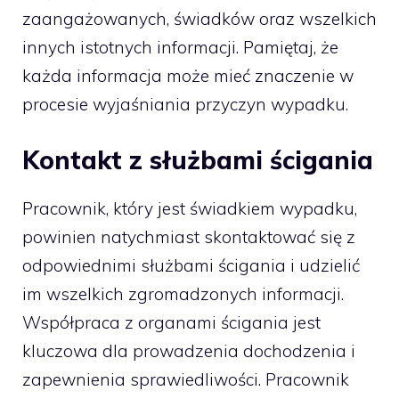
zaangażowanych, świadków oraz wszelkich
innych istotnych informacji. Pamiętaj, że
każda informacja może mieć znaczenie w
procesie wyjaśniania przyczyn wypadku.
Kontakt z służbami ścigania
Pracownik, który jest świadkiem wypadku,
powinien natychmiast skontaktować się z
odpowiednimi służbami ścigania i udzielić
im wszelkich zgromadzonych informacji.
Współpraca z organami ścigania jest
kluczowa dla prowadzenia dochodzenia i
zapewnienia sprawiedliwości. Pracownik