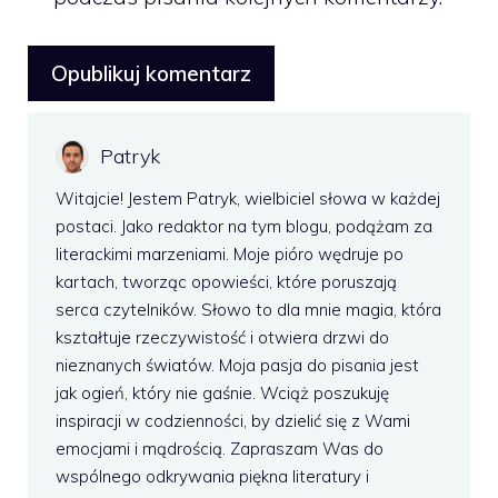
Patryk
Witajcie! Jestem Patryk, wielbiciel słowa w każdej
postaci. Jako redaktor na tym blogu, podążam za
literackimi marzeniami. Moje pióro wędruje po
kartach, tworząc opowieści, które poruszają
serca czytelników. Słowo to dla mnie magia, która
kształtuje rzeczywistość i otwiera drzwi do
nieznanych światów. Moja pasja do pisania jest
jak ogień, który nie gaśnie. Wciąż poszukuję
inspiracji w codzienności, by dzielić się z Wami
emocjami i mądrością. Zapraszam Was do
wspólnego odkrywania piękna literatury i