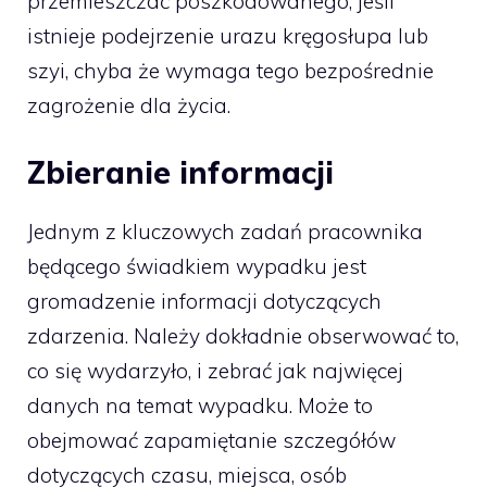
przemieszczać poszkodowanego, jeśli
istnieje podejrzenie urazu kręgosłupa lub
szyi, chyba że wymaga tego bezpośrednie
zagrożenie dla życia.
Zbieranie informacji
Jednym z kluczowych zadań pracownika
będącego świadkiem wypadku jest
gromadzenie informacji dotyczących
zdarzenia. Należy dokładnie obserwować to,
co się wydarzyło, i zebrać jak najwięcej
danych na temat wypadku. Może to
obejmować zapamiętanie szczegółów
dotyczących czasu, miejsca, osób