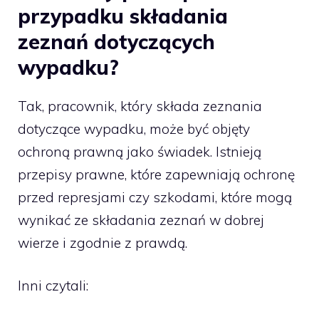
przypadku składania
zeznań dotyczących
wypadku?
Tak, pracownik, który składa zeznania
dotyczące wypadku, może być objęty
ochroną prawną jako świadek. Istnieją
przepisy prawne, które zapewniają ochronę
przed represjami czy szkodami, które mogą
wynikać ze składania zeznań w dobrej
wierze i zgodnie z prawdą.
Inni czytali: